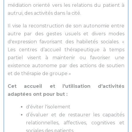
médiation orienté vers les relations du patient à
autrui, des activités dans la cité.
Il vise la reconstruction de son autonomie entre
autre par des gestes usuels et divers modes
d'expression favorisant des habiletés sociales. «
Les centres d’accueil thérapeutique à temps
partiel visent à maintenir ou favoriser une
existence autonome par des actions de soutien
et de thérapie de groupe »
Cet accueil et l'utilisation d'activités
adaptées ont pour but :
d'éviter l'isolement
d’évaluer et de restaurer les capacités
relationnelles, affectives, cognitives et
sociales des patients