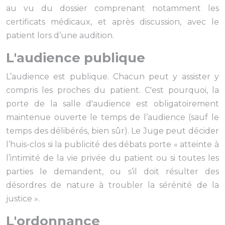
au vu du dossier comprenant notamment les
certificats médicaux, et après discussion, avec le
patient lors d’une audition.
L'audience publique
L’audience est publique. Chacun peut y assister y
compris les proches du patient. C'est pourquoi, la
porte de la salle d'audience est obligatoirement
maintenue ouverte le temps de l’audience (sauf le
temps des délibérés, bien sûr). Le Juge peut décider
l’huis-clos si la publicité des débats porte « atteinte à
l’intimité de la vie privée du patient ou si toutes les
parties le demandent, ou s’il doit résulter des
désordres de nature à troubler la sérénité de la
justice ».
L'ordonnance