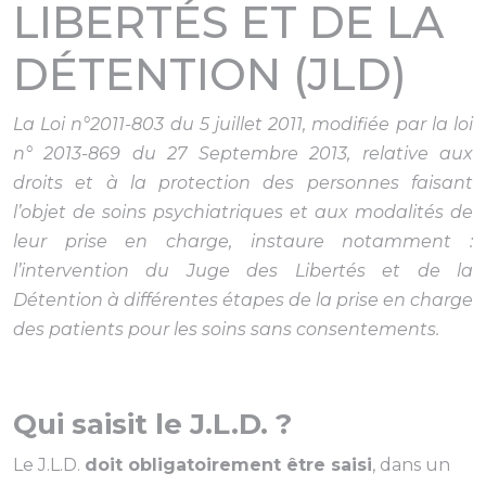
LIBERTÉS ET DE LA
DÉTENTION (JLD)
La Loi n°2011-803 du 5 juillet 2011, modifiée par la loi
n° 2013-869 du 27 Septembre 2013, relative aux
droits et à la protection des personnes faisant
l’objet de soins psychiatriques et aux modalités de
leur prise en charge, instaure notamment :
l’intervention du Juge des Libertés et de la
Détention à différentes étapes de la prise en charge
des patients pour les soins sans consentements.
Qui saisit le J.L.D. ?
Le J.L.D.
doit obligatoirement être saisi
, dans un