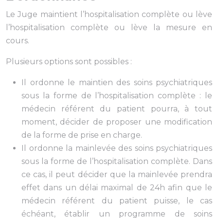
Le Juge maintient l’hospitalisation complète ou lève
l’hospitalisation complète ou lève la mesure en
cours.
Plusieurs options sont possibles :
Il ordonne le maintien des soins psychiatriques
sous la forme de l’hospitalisation complète : le
médecin référent du patient pourra, à tout
moment, décider de proposer une modification
de la forme de prise en charge.
Il ordonne la mainlevée des soins psychiatriques
sous la forme de l’hospitalisation complète. Dans
ce cas, il peut décider que la mainlevée prendra
effet dans un délai maximal de 24h afin que le
médecin référent du patient puisse, le cas
échéant, établir un programme de soins