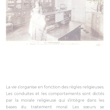
La vie s’organise en fonction des règles religieuses.
Les conduites et les comportements sont dictés
par la morale religieuse qui s’intègre dans les
bases du traitement moral. Les sœurs se