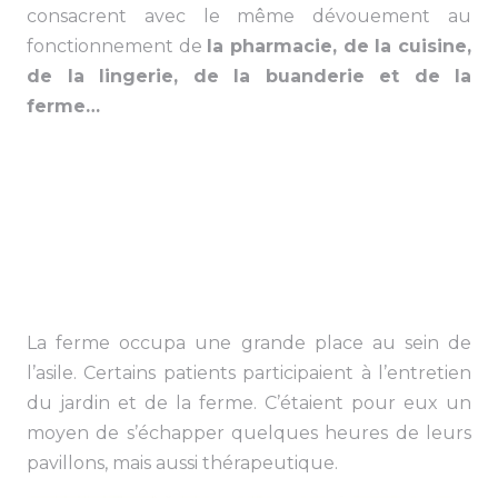
consacrent avec le même dévouement au
fonctionnement de
la pharmacie, de la cuisine,
de la lingerie, de la buanderie et de la
ferme…
La ferme occupa une grande place au sein de
l’asile. Certains patients participaient à l’entretien
du jardin et de la ferme. C’étaient pour eux un
moyen de s’échapper quelques heures de leurs
pavillons, mais aussi thérapeutique.