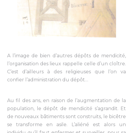
A l’image de bien d’autres dépôts de mendicité,
l’organisation des lieux rappelle celle d’un cloître.
C’est d’ailleurs à des religieuses que l’on va
confier l’administration du dépôt…
Au fil des ans, en raison de l’augmentation de la
population, le dépôt de mendicité s’agrandit. Et
de nouveaux bâtiments sont construits, le bicêtre
se transforme en asile. L’aliéné est alors un
individu qu’il faut enfermer et surveiller, pour sa