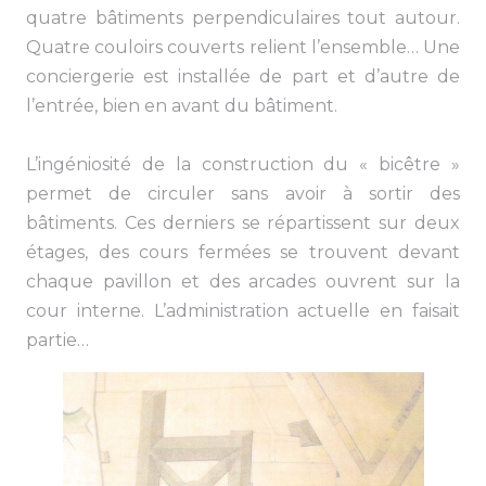
quatre bâtiments perpendiculaires tout autour.
Quatre couloirs couverts relient l’ensemble… Une
conciergerie est installée de part et d’autre de
l’entrée, bien en avant du bâtiment.
L’ingéniosité de la construction du « bicêtre »
permet de circuler sans avoir à sortir des
bâtiments. Ces derniers se répartissent sur deux
étages, des cours fermées se trouvent devant
chaque pavillon et des arcades ouvrent sur la
cour interne. L’administration actuelle en faisait
partie…