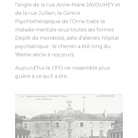
l’angle de la rue Anne-Marie JAVOUHEY et
de la rue Jullien, le Centre
Psychothérapique de l’Orne traite la
maladie mentale sous toutes ses formes.
Dépôt de mendicité, asile d’aliénés, hôpital
psychiatrique : le chemin a été long du
18ème siècle à nos jours.
Aujourd’hui le CPO ne ressemble plus
guère à ce qu’il a été…