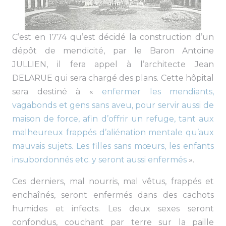
C’est en 1774 qu’est décidé la construction d’un
dépôt de mendicité, par le Baron Antoine
JULLIEN, il fera appel à l’architecte Jean
DELARUE qui sera chargé des plans. Cette hôpital
sera destiné à «
enfermer les mendiants,
vagabonds et gens sans aveu, pour servir aussi de
maison de force, afin d’offrir un refuge, tant aux
malheureux frappés d’aliénation mentale qu’aux
mauvais sujets. Les filles sans mœurs, les enfants
insubordonnés etc. y seront aussi enfermés
».
Ces derniers, mal nourris, mal vêtus, frappés et
enchaînés, seront enfermés dans des cachots
humides et infects. Les deux sexes seront
confondus, couchant par terre sur la paille