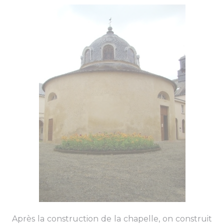
Après la construction de la chapelle, on construit