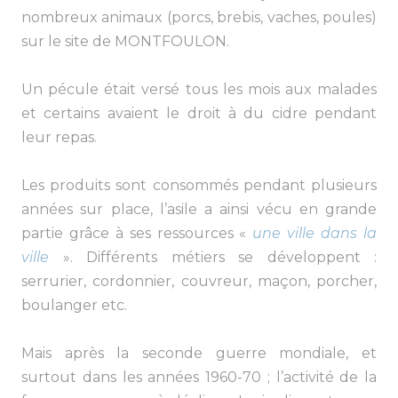
nombreux animaux (porcs, brebis, vaches, poules)
sur le site de MONTFOULON.
Un pécule était versé tous les mois aux malades
et certains avaient le droit à du cidre pendant
leur repas.
Les produits sont consommés pendant plusieurs
années sur place, l’asile a ainsi vécu en grande
partie grâce à ses ressources «
une ville dans la
ville
». Différents métiers se développent :
serrurier, cordonnier, couvreur, maçon, porcher,
boulanger etc.
Mais après la seconde guerre mondiale, et
surtout dans les années 1960-70 ; l’activité de la