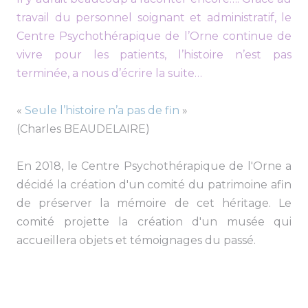
travail du personnel soignant et administratif, le
Centre Psychothérapique de l’Orne continue de
vivre pour les patients, l’histoire n’est pas
terminée, a nous d’écrire la suite…
«
Seule l’histoire n’a pas de fin
»
(Charles BEAUDELAIRE)
En 2018, le Centre Psychothérapique de l'Orne a
décidé la création d'un comité du patrimoine afin
de préserver la mémoire de cet héritage. Le
comité projette la création d'un musée qui
accueillera objets et témoignages du passé.