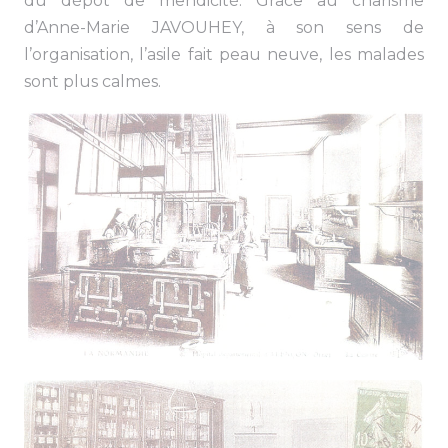
du dépôt de mendicité. Grâce au charisme
d’Anne-Marie JAVOUHEY, à son sens de
l’organisation, l’asile fait peau neuve, les malades
sont plus calmes.