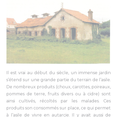
Il est vrai au début du siècle, un immense jardin
s’étend sur une grande partie du terrain de l’asile.
De nombreux produits (choux, carottes, poireaux,
pommes de terre, fruits divers ou à cidre) sont
ainsi cultivés, récoltés par les malades. Ces
produits son consommés sur place, ce qui permet
à l’asile de vivre en autarcie. Il y avait aussi de