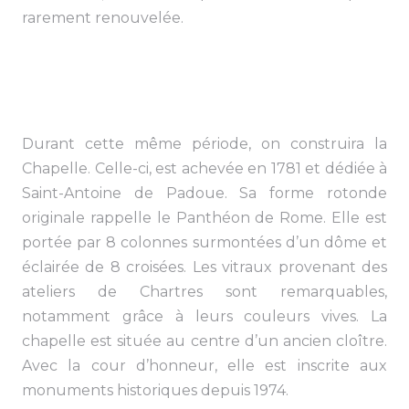
rarement renouvelée.
Durant cette même période, on construira la
Chapelle. Celle-ci, est achevée en 1781 et dédiée à
Saint-Antoine de Padoue. Sa forme rotonde
originale rappelle le Panthéon de Rome. Elle est
portée par 8 colonnes surmontées d’un dôme et
éclairée de 8 croisées. Les vitraux provenant des
ateliers de Chartres sont remarquables,
notamment grâce à leurs couleurs vives. La
chapelle est située au centre d’un ancien cloître.
Avec la cour d’honneur, elle est inscrite aux
monuments historiques depuis 1974.