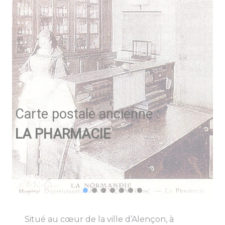
Carte postale ancienne :
LA PHARMACIE
Situé au cœur de la ville d’Alençon, à