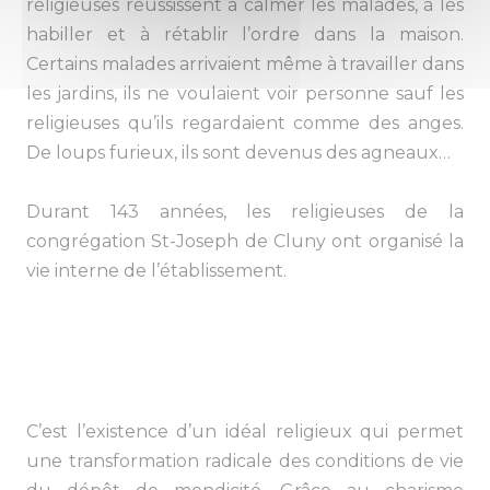
religieuses réussissent à calmer les malades, à les
habiller et à rétablir l’ordre dans la maison.
Certains malades arrivaient même à travailler dans
les jardins, ils ne voulaient voir personne sauf les
religieuses qu’ils regardaient comme des anges.
De loups furieux, ils sont devenus des agneaux…
Durant 143 années, les religieuses de la
congrégation St-Joseph de Cluny ont organisé la
vie interne de l’établissement.
C’est l’existence d’un idéal religieux qui permet
une transformation radicale des conditions de vie