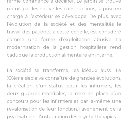
ferme commence à décliner. Le jardin se trouve
réduit par les nouvelles constructions, la prise en
charge à l’extérieur se développe. De plus, avec
l’évolution de la société et des mentalités le
travail des patients, à cette échelle, est considéré
comme une forme d’exploitation abusive. La
modernisation de la gestion hospitalière rend
caduque la production alimentaire en interne.
La société se transforme, les idéaux aussi. Le
XXème siècle va connaître de grandes évolutions,
la création d’un statut pour les infirmiers, les
deux guerres mondiales, la mise en place d’un
concours pour les infirmiers et par là-même une
revalorisation de leur fonction, l’avènement de la
psychiatrie et l’instauration des psychothérapies.