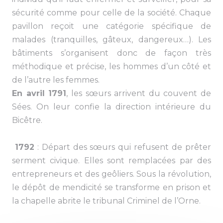
sécurité comme pour celle de la société. Chaque
pavillon reçoit une catégorie spécifique de
malades (tranquilles, gâteux, dangereux…). Les
bâtiments s’organisent donc de façon très
méthodique et précise, les hommes d’un côté et
de l’autre les femmes.
En avril 1791
, les sœurs arrivent du couvent de
Sées. On leur confie la direction intérieure du
Bicêtre.
1792
: Départ des sœurs qui refusent de prêter
serment civique. Elles sont remplacées par des
entrepreneurs et des geôliers. Sous la révolution,
le dépôt de mendicité se transforme en prison et
la chapelle abrite le tribunal Criminel de l’Orne.