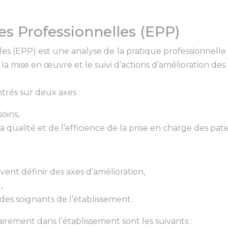
es Professionnelles (EPP)
lles (EPP) est une analyse de la pratique professionnel
mise en œuvre et le suivi d’actions d’amélioration des p
trés sur deux axes :
oins,
a qualité et de l’efficience de la prise en charge des pati
ent définir des axes d’amélioration,
,
des soignants de l’établissement.
irement dans l’établissement sont les suivants :