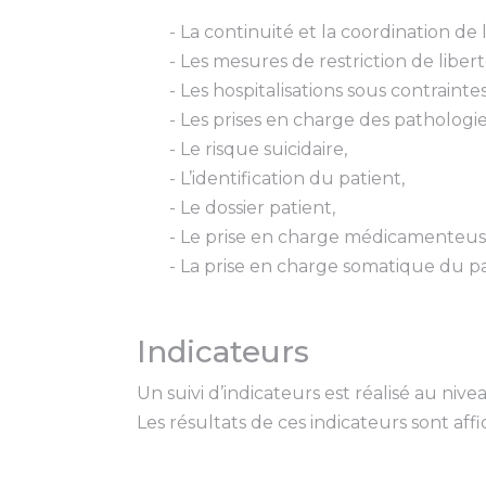
- La continuité et la coordination de 
- Les mesures de restriction de libert
- Les hospitalisations sous contraintes
- Les prises en charge des pathologie
- Le risque suicidaire,
- L’identification du patient,
- Le dossier patient,
- Le prise en charge médicamenteus
- La prise en charge somatique du pa
Indicateurs
Un suivi d’indicateurs est réalisé au nive
Les résultats de ces indicateurs sont aff