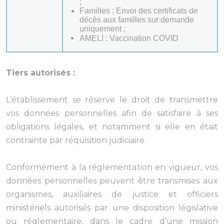
;
Familles : Envoi des certificats de
décès aux familles sur demande
uniquement ;
AMELI : Vaccination COVID
Tiers autorisés :
L’établissement se réserve le droit de transmettre
vos données personnelles afin de satisfaire à ses
obligations légales, et notamment si elle en était
contrainte par réquisition judiciaire.
Conformément à la réglementation en vigueur, vos
données personnelles peuvent être transmises aux
organismes, auxiliaires de justice et officiers
ministériels autorisés par une disposition législative
ou réglementaire, dans le cadre d’une mission