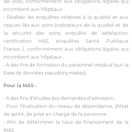
de ville), conformément aux obligations légales qui
incombent aux Hôpitaux ;
• Réaliser les enquêtes relatives à la qualité et aux
risques liés aux soins (indicateurs de la qualité et de
la sécurité des soins, enquête de satisfaction,
certification HAS, enquêtes Santé Publique
France...), conformément aux obligations légales qui
incombent aux hôpitaux ;
• A des fins de formation du personnel médical (sur la
base de données pseudonymisées).
Pour la MAS :
• A des fins d’études des demandes d'admission ;
• Pour l’évaluation du niveau de dépendance, d'état
de santé, de prise en charge de la personne ;
• Afin de déterminer le taux de financement de la
MAS;