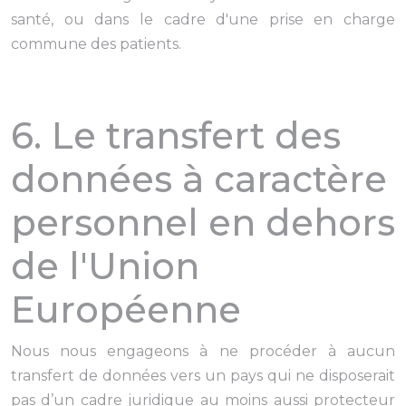
santé, ou dans le cadre d'une prise en charge
commune des patients.
6. Le transfert des
données à caractère
personnel en dehors
de l'Union
Européenne
Nous nous engageons à ne procéder à aucun
transfert de données vers un pays qui ne disposerait
pas d’un cadre juridique au moins aussi protecteur