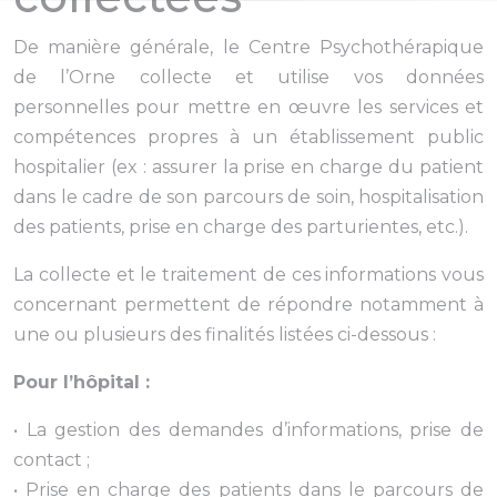
De manière générale, le Centre Psychothérapique
de l’Orne collecte et utilise vos données
personnelles pour mettre en œuvre les services et
compétences propres à un établissement public
hospitalier (ex : assurer la prise en charge du patient
dans le cadre de son parcours de soin, hospitalisation
des patients, prise en charge des parturientes, etc.).
La collecte et le traitement de ces informations vous
concernant permettent de répondre notamment à
une ou plusieurs des finalités listées ci-dessous :
Pour l’hôpital :
• La gestion des demandes d’informations, prise de
contact ;
• Prise en charge des patients dans le parcours de