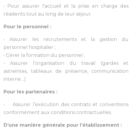
• Pour assurer l'accueil et la prise en charge des
résidents tout au long de leur séjour.
Pour le personnel :
• Assurer les recrutements et la gestion du
personnel hospitalier ;
• Gérer la formation du personnel ;
• Assurer l’organisation du travail (gardes et
astreintes, tableaux de présence, communication
interne…)
Pour les partenaires :
• Assurer l’exécution des contrats et conventions
conformément aux conditions contractuelles.
D’une manière générale pour l’établissement :