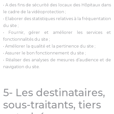
• A des fins de sécurité des locaux des Hôpitaux dans
le cadre de la vidéoprotection ;
• Elaborer des statistiques relatives à la fréquentation
du site ;
• Fournir, gérer et améliorer les services et
fonctionnalités du site ;
• Améliorer la qualité et la pertinence du site ;
• Assurer le bon fonctionnement du site ;
• Réaliser des analyses de mesures d’audience et de
navigation du site.
5- Les destinataires,
sous-traitants, tiers