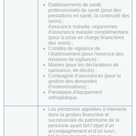
Etablissements de santé,
professionnels de santé (pour des
prestations en santé, la continuité des
soins) ;
Assurance maladie, organismes
d'assurance maladie complémentaire
(pour la prise en charge financières
des soins) ;
Comités de vigilance de
l'établissement (pour l'exercice des
missions de vigilance) ;
Mairies (pour les déclarations de
naissance, de décès) ;
Compagnie d'assurances (pour la
gestion des demandes
d'indemnisations) ;
Prestataire d'équipement
orthopédique.
Les personnes appelées à intervenir
dans la gestion financière et
successorale du patrimoine de la
personne ayant fait l’objet d’un
accompagnement et d’un suivi ;