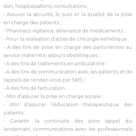
soin, hospitalisations, consultations ;
• Assurer la sécurité, le suivi et la qualité de la prise
en charge des patients ;
• Pharmaco vigilance, délivrance de médicaments ;
• Pour la réalisation d’actes de chirurgie esthétique ;
• A des fins de prise en charge des parturientes au
service maternité, séjours obstétriques ;
• A des fins de traitements en ambulatoire ;
• A des fins de communication avec les patients et de
rappels de rendez-vous par SMS ;
• A des fins de facturation ;
• Afin d’assurer la prise en charge sociale ;
• Afin d’assurer l’éducation thérapeutique des
patients ;
• Garantir la continuité des soins (appel du
lendemain, communications avec les professionnels