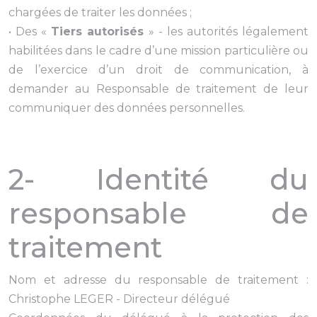
chargées de traiter les données ;
• Des «
Tiers autorisés
» - les autorités légalement
habilitées dans le cadre d’une mission particulière ou
de l’exercice d’un droit de communication, à
demander au Responsable de traitement de leur
communiquer des données personnelles.
2- Identité du
responsable de
traitement
Nom et adresse du responsable de traitement :
Christophe LEGER - Directeur délégué