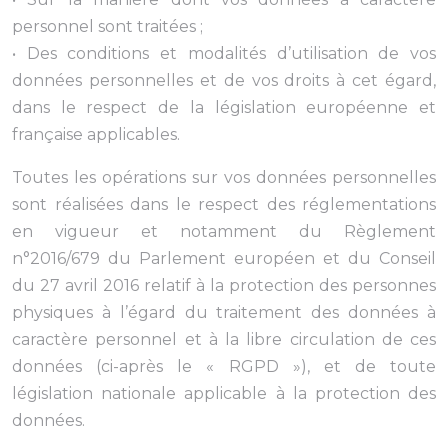
personnel sont traitées ;
• Des conditions et modalités d’utilisation de vos
données personnelles et de vos droits à cet égard,
dans le respect de la législation européenne et
française applicables.
Toutes les opérations sur vos données personnelles
sont réalisées dans le respect des réglementations
en vigueur et notamment du Règlement
n°2016/679 du Parlement européen et du Conseil
du 27 avril 2016 relatif à la protection des personnes
physiques à l’égard du traitement des données à
caractère personnel et à la libre circulation de ces
données (ci-après le « RGPD »), et de toute
législation nationale applicable à la protection des
données.