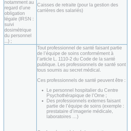
notamment au
Caisses de retraite (pour la gestion des
regard d'une
carrières des salariés)
obligation
légale (IRSN :
suivi
dosimétrique
du personnel
...) ;
Tout professionnel de santé faisant partie
de l’équipe de soins conformément à
l’article L. 1110-2 du Code de la santé
publique. Les professionnels de santé sont
tous soumis au secret médical.
Ces professionnels de santé peuvent être :
Le personnel hospitalier du Centre
Psychothérapique de l’Orne ;
Des professionnels externes faisant
partie de l’équipe de soins (exemple :
prestataire d’imagerie médicale,
laboratoires …)