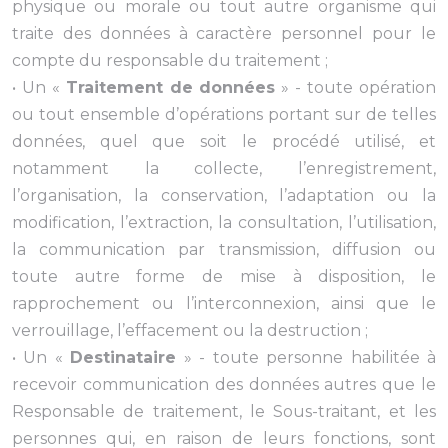
physique ou morale ou tout autre organisme qui
traite des données à caractère personnel pour le
compte du responsable du traitement ;
• Un «
Traitement de données
» - toute opération
ou tout ensemble d’opérations portant sur de telles
données, quel que soit le procédé utilisé, et
notamment la collecte, l’enregistrement,
l’organisation, la conservation, l’adaptation ou la
modification, l’extraction, la consultation, l’utilisation,
la communication par transmission, diffusion ou
toute autre forme de mise à disposition, le
rapprochement ou l’interconnexion, ainsi que le
verrouillage, l’effacement ou la destruction ;
• Un «
Destinataire
» - toute personne habilitée à
recevoir communication des données autres que le
Responsable de traitement, le Sous-traitant, et les
personnes qui, en raison de leurs fonctions, sont