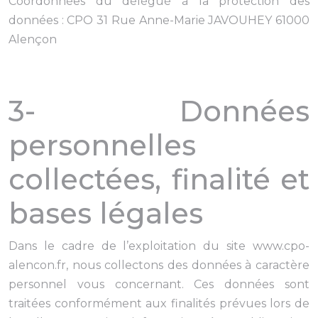
Coordonnées du délégué à la protection des
données : CPO 31 Rue Anne-Marie JAVOUHEY 61000
Alençon
3- Données
personnelles
collectées, finalité et
bases légales
Dans le cadre de l’exploitation du site www.cpo-
alencon.fr, nous collectons des données à caractère
personnel vous concernant. Ces données sont
traitées conformément aux finalités prévues lors de