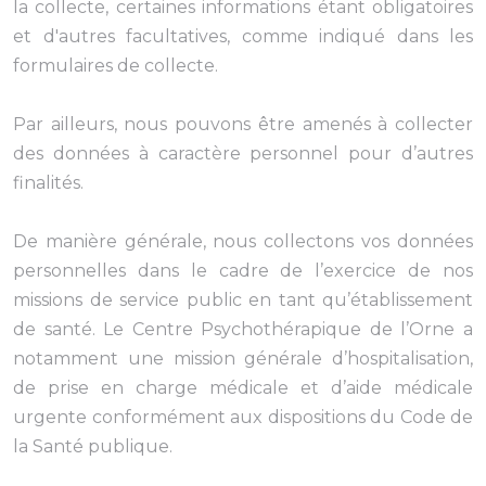
la collecte, certaines informations étant obligatoires
et d'autres facultatives, comme indiqué dans les
formulaires de collecte.
Par ailleurs, nous pouvons être amenés à collecter
des données à caractère personnel pour d’autres
finalités.
De manière générale, nous collectons vos données
personnelles dans le cadre de l’exercice de nos
missions de service public en tant qu’établissement
de santé. Le Centre Psychothérapique de l’Orne a
notamment une mission générale d’hospitalisation,
de prise en charge médicale et d’aide médicale
urgente conformément aux dispositions du Code de
la Santé publique.