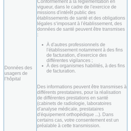
Conformément à la réglementation en
vigueur, dans le cadre de l'exercice de
missions d'intérêt public des
établissements de santé et des obligations
légales s‘imposant à l'établissement, des
données de santé peuvent être transmises
:
À d'autres professionnels de
l'établissement notamment à des fins
de facturation, d'exercice des
différentes vigilances ;
À des organismes habilités, à des fins
Données des
de facturation.
usagers de
l’hôpital
Des informations peuvent être transmises à
différents prestataires, pour la réalisation
de différentes prestations en santé
(cabinets de radiologie, laboratoires
d'analyse médicale, prestataires
d'équipement orthopédique ...). Dans
certains cas, votre consentement est un
préalable à cette transmission.