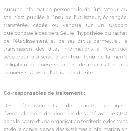
Aucune information personnelle de l’utilisateur du
site n’est publiée à l’insu de l’utilisateur, échangée,
transférée, cédée ou vendue sur un support
quelconque à des tiers. Seule l’hypothèse du rachat
de l’établissement et de ses droits permettrait la
transmission des dites informations à l’éventuel
acquéreur qui serait à son tour tenu de la même
obligation de conservation et de modification des
données vis à vis de l’utilisateur du site.
Co-responsables de traitement :
Des établissements de santé partagent
éventuellement des données de santé avec le CPO
dans le cadre d'une organisation territoriale des soins
et de la convergence des systèmes d'information en