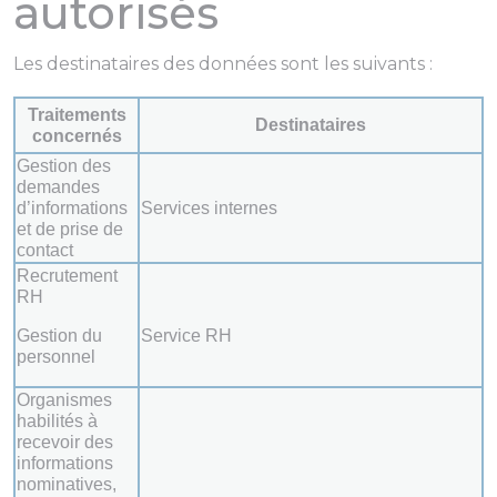
autorisés
Les destinataires des données sont les suivants :
Traitements
Destinataires
concernés
Gestion des
demandes
d’informations
Services internes
et de prise de
contact
Recrutement
RH
Gestion du
Service RH
personnel
Organismes
habilités à
recevoir des
informations
nominatives,