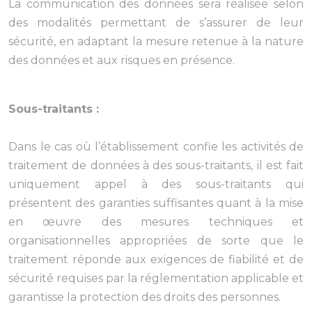
La communication des données sera réalisée selon
des modalités permettant de s’assurer de leur
sécurité, en adaptant la mesure retenue à la nature
des données et aux risques en présence.
Sous-traitants :
Dans le cas où l’établissement confie les activités de
traitement de données à des sous-traitants, il est fait
uniquement appel à des sous-traitants qui
présentent des garanties suffisantes quant à la mise
en œuvre des mesures techniques et
organisationnelles appropriées de sorte que le
traitement réponde aux exigences de fiabilité et de
sécurité requises par la réglementation applicable et
garantisse la protection des droits des personnes.