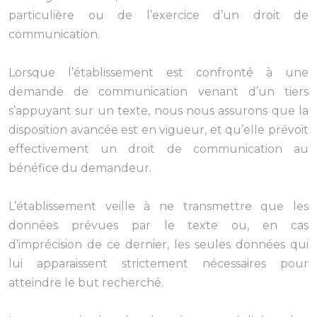
particulière ou de l’exercice d’un droit de
communication.
Lorsque l’établissement est confronté à une
demande de communication venant d’un tiers
s’appuyant sur un texte, nous nous assurons que la
disposition avancée est en vigueur, et qu’elle prévoit
effectivement un droit de communication au
bénéfice du demandeur.
L’établissement veille à ne transmettre que les
données prévues par le texte ou, en cas
d’imprécision de ce dernier, les seules données qui
lui apparaissent strictement nécessaires pour
atteindre le but recherché.