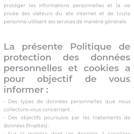
protéger les informations personnelles et la vie
privée des visiteurs du site internet et de toute
personne utilisant ses services de manière générale.
La présente Politique de
protection des données
personnelles et cookies a
pour objectif de vous
informer :
• Des types de données personnelles que nous
collectons vous concernant ;
• Des objectifs poursuivis par les traitements de
données (finalités) ;
• Sur la manière dont vos données à caractère