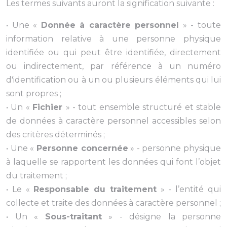
Les termes suivants auront la signification suivante :
• Une «
Donnée à caractère personnel
» - toute
information relative à une personne physique
identifiée ou qui peut être identifiée, directement
ou indirectement, par référence à un numéro
d'identification ou à un ou plusieurs éléments qui lui
sont propres ;
• Un «
Fichier
» - tout ensemble structuré et stable
de données à caractère personnel accessibles selon
des critères déterminés ;
• Une «
Personne concernée
» - personne physique
à laquelle se rapportent les données qui font l’objet
du traitement ;
• Le «
Responsable du traitement
» - l’entité qui
collecte et traite des données à caractère personnel ;
• Un «
Sous-traitant
» - désigne la personne