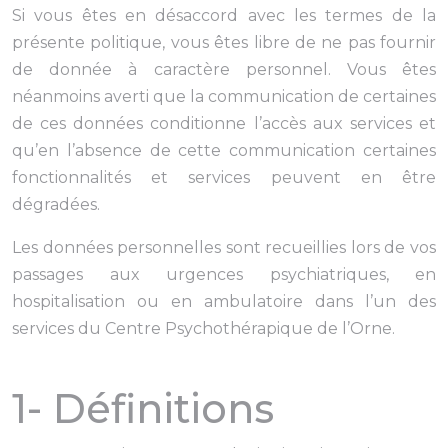
Si vous êtes en désaccord avec les termes de la
présente politique, vous êtes libre de ne pas fournir
de donnée à caractère personnel. Vous êtes
néanmoins averti que la communication de certaines
de ces données conditionne l’accès aux services et
qu’en l’absence de cette communication certaines
fonctionnalités et services peuvent en être
dégradées.
Les données personnelles sont recueillies lors de vos
passages aux urgences psychiatriques, en
hospitalisation ou en ambulatoire dans l’un des
services du Centre Psychothérapique de l’Orne.
1- Définitions