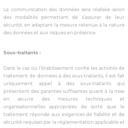
La communication des données sera réalisée selon
des modalités permettant de s’assurer de leur
sécurité, en adaptant la mesure retenue à la nature
des données et aux risques en présence.
Sous-traitants :
Dans le cas où l’établissement confie les activités de
traitement de données à des sous-traitants, il est fait
uniquement appel à des sous-traitants qui
présentent des garanties suffisantes quant à la mise
en œuvre des mesures techniques et
organisationnelles appropriées de sorte que le
traitement réponde aux exigences de fiabilité et de
sécurité requises par la réglementation applicable et