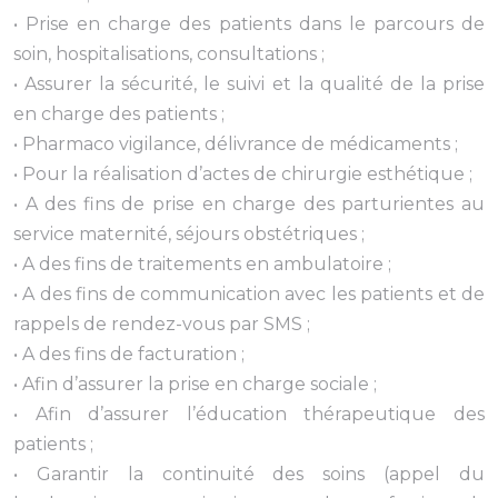
• Prise en charge des patients dans le parcours de
soin, hospitalisations, consultations ;
• Assurer la sécurité, le suivi et la qualité de la prise
en charge des patients ;
• Pharmaco vigilance, délivrance de médicaments ;
• Pour la réalisation d’actes de chirurgie esthétique ;
• A des fins de prise en charge des parturientes au
service maternité, séjours obstétriques ;
• A des fins de traitements en ambulatoire ;
• A des fins de communication avec les patients et de
rappels de rendez-vous par SMS ;
• A des fins de facturation ;
• Afin d’assurer la prise en charge sociale ;
• Afin d’assurer l’éducation thérapeutique des
patients ;
• Garantir la continuité des soins (appel du