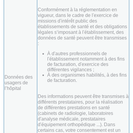
Conformément à la réglementation en
vigueur, dans le cadre de l'exercice de
missions d'intérêt public des
établissements de santé et des obligations
légales s‘imposant à l'établissement, des
données de santé peuvent être transmises
:
À d'autres professionnels de
l'établissement notamment à des fins
de facturation, d'exercice des
différentes vigilances ;
À des organismes habilités, à des fins
Données des
de facturation.
usagers de
l’hôpital
Des informations peuvent être transmises à
différents prestataires, pour la réalisation
de différentes prestations en santé
(cabinets de radiologie, laboratoires
d'analyse médicale, prestataires
d'équipement orthopédique ...). Dans
certains cas, votre consentement est un