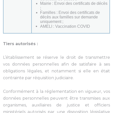
Mairie : Envoi des certificats de décès
;
Familles : Envoi des certificats de
décès aux familles sur demande
uniquement ;
AMELI : Vaccination COVID
Tiers autorisés :
L’établissement se réserve le droit de transmettre
vos données personnelles afin de satisfaire à ses
obligations légales, et notamment si elle en était
contrainte par réquisition judiciaire.
Conformément à la réglementation en vigueur, vos
données personnelles peuvent être transmises aux
organismes, auxiliaires de justice et officiers
ministériels autorisés par une disposition législative