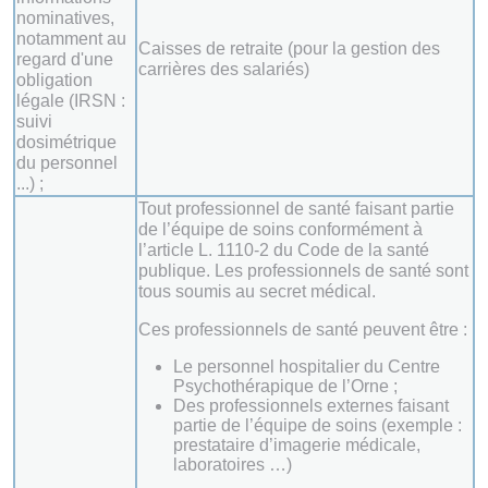
nominatives,
notamment au
Caisses de retraite (pour la gestion des
regard d'une
carrières des salariés)
obligation
légale (IRSN :
suivi
dosimétrique
du personnel
...) ;
Tout professionnel de santé faisant partie
de l’équipe de soins conformément à
l’article L. 1110-2 du Code de la santé
publique. Les professionnels de santé sont
tous soumis au secret médical.
Ces professionnels de santé peuvent être :
Le personnel hospitalier du Centre
Psychothérapique de l’Orne ;
Des professionnels externes faisant
partie de l’équipe de soins (exemple :
prestataire d’imagerie médicale,
laboratoires …)