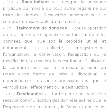
• Un «
Sous-traitant
» - désigne la personne
physique ou morale ou tout autre organisme qui
traite des données à caractère personnel pour le
compte du responsable du traitement ;
• Un «
Traitement de données
» - toute opération
ou tout ensemble d’opérations portant sur de telles
données, quel que soit le procédé utilisé, et
notamment la collecte, l’enregistrement,
l’organisation, la conservation, l’adaptation ou la
modification, l’extraction, la consultation, l’utilisation,
la communication par transmission, diffusion ou
toute autre forme de mise à disposition, le
rapprochement ou l’interconnexion, ainsi que le
verrouillage, l’effacement ou la destruction ;
• Un «
Destinataire
» - toute personne habilitée à
recevoir communication des données autres que le
Responsable de traitement, le Sous-traitant, et les