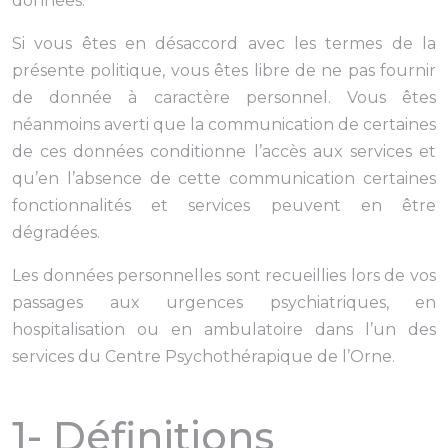
données.
Si vous êtes en désaccord avec les termes de la
présente politique, vous êtes libre de ne pas fournir
de donnée à caractère personnel. Vous êtes
néanmoins averti que la communication de certaines
de ces données conditionne l’accès aux services et
qu’en l’absence de cette communication certaines
fonctionnalités et services peuvent en être
dégradées.
Les données personnelles sont recueillies lors de vos
passages aux urgences psychiatriques, en
hospitalisation ou en ambulatoire dans l’un des
services du Centre Psychothérapique de l’Orne.
1- Définitions