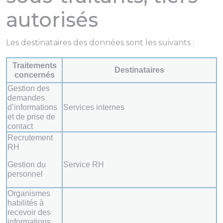
autorisés
Les destinataires des données sont les suivants :
Traitements
Destinataires
concernés
Gestion des
demandes
d’informations
Services internes
et de prise de
contact
Recrutement
RH
Gestion du
Service RH
personnel
Organismes
habilités à
recevoir des
informations