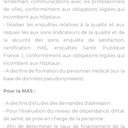
lendemain, communications avec les professionnels
de ville), conformément aux obligations légales qui
incombent aux Hôpitaux ;
• Réaliser les enquêtes relatives à la qualité et aux
risques liés aux soins (indicateurs de la qualité et de
la sécurité des soins, enquête de satisfaction,
certification HAS, enquêtes Santé Publique
France...), conformément aux obligations légales qui
incombent aux hôpitaux ;
• A des fins de formation du personnel médical (sur la
base de données pseudonymisées).
Pour la MAS :
• A des fins d’études des demandes d'admission ;
• Pour l’évaluation du niveau de dépendance, d'état
de santé, de prise en charge de la personne ;
• Afin de déterminer le taux de financement de la