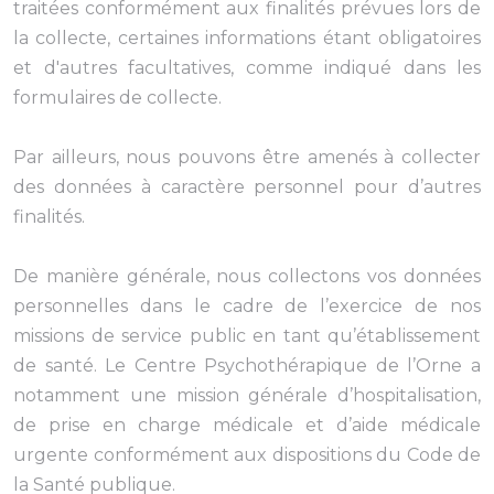
traitées conformément aux finalités prévues lors de
la collecte, certaines informations étant obligatoires
et d'autres facultatives, comme indiqué dans les
formulaires de collecte.
Par ailleurs, nous pouvons être amenés à collecter
des données à caractère personnel pour d’autres
finalités.
De manière générale, nous collectons vos données
personnelles dans le cadre de l’exercice de nos
missions de service public en tant qu’établissement
de santé. Le Centre Psychothérapique de l’Orne a
notamment une mission générale d’hospitalisation,
de prise en charge médicale et d’aide médicale
urgente conformément aux dispositions du Code de
la Santé publique.