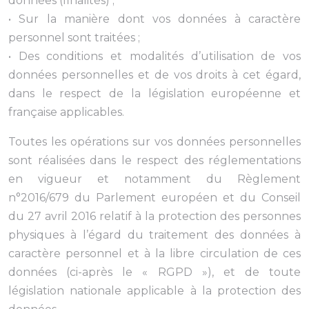
données (finalités) ;
• Sur la manière dont vos données à caractère
personnel sont traitées ;
• Des conditions et modalités d’utilisation de vos
données personnelles et de vos droits à cet égard,
dans le respect de la législation européenne et
française applicables.
Toutes les opérations sur vos données personnelles
sont réalisées dans le respect des réglementations
en vigueur et notamment du Règlement
n°2016/679 du Parlement européen et du Conseil
du 27 avril 2016 relatif à la protection des personnes
physiques à l’égard du traitement des données à
caractère personnel et à la libre circulation de ces
données (ci-après le « RGPD »), et de toute
législation nationale applicable à la protection des