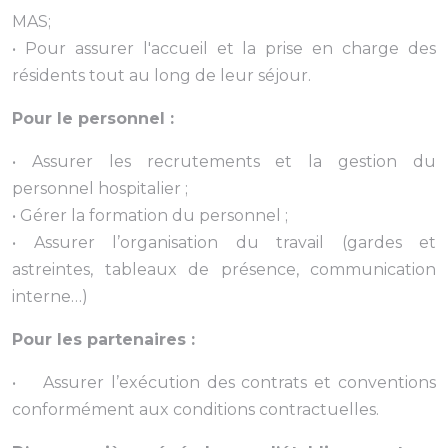
MAS;
• Pour assurer l'accueil et la prise en charge des
résidents tout au long de leur séjour.
Pour le personnel :
• Assurer les recrutements et la gestion du
personnel hospitalier ;
• Gérer la formation du personnel ;
• Assurer l’organisation du travail (gardes et
astreintes, tableaux de présence, communication
interne…)
Pour les partenaires :
• Assurer l’exécution des contrats et conventions
conformément aux conditions contractuelles.