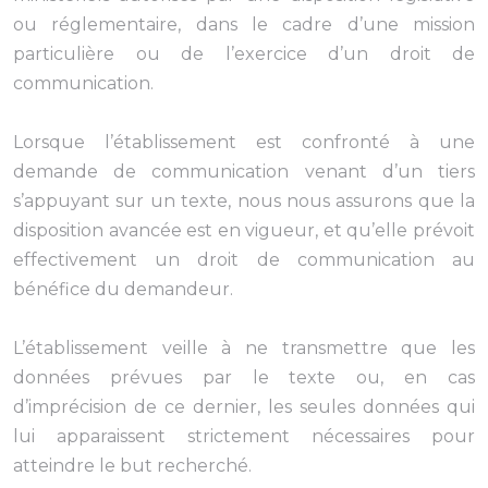
ou réglementaire, dans le cadre d’une mission
particulière ou de l’exercice d’un droit de
communication.
Lorsque l’établissement est confronté à une
demande de communication venant d’un tiers
s’appuyant sur un texte, nous nous assurons que la
disposition avancée est en vigueur, et qu’elle prévoit
effectivement un droit de communication au
bénéfice du demandeur.
L’établissement veille à ne transmettre que les
données prévues par le texte ou, en cas
d’imprécision de ce dernier, les seules données qui
lui apparaissent strictement nécessaires pour
atteindre le but recherché.