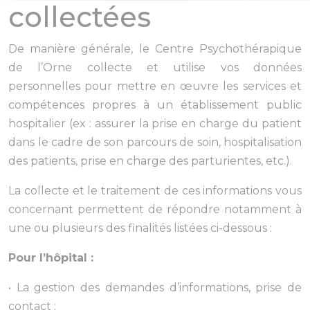
collectées
De manière générale, le Centre Psychothérapique
de l’Orne collecte et utilise vos données
personnelles pour mettre en œuvre les services et
compétences propres à un établissement public
hospitalier (ex : assurer la prise en charge du patient
dans le cadre de son parcours de soin, hospitalisation
des patients, prise en charge des parturientes, etc.).
La collecte et le traitement de ces informations vous
concernant permettent de répondre notamment à
une ou plusieurs des finalités listées ci-dessous :
Pour l’hôpital :
• La gestion des demandes d’informations, prise de
contact ;