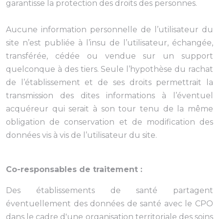
garantisse la protection des droits des personnes.
Aucune information personnelle de l’utilisateur du
site n’est publiée à l’insu de l’utilisateur, échangée,
transférée, cédée ou vendue sur un support
quelconque à des tiers. Seule l’hypothèse du rachat
de l’établissement et de ses droits permettrait la
transmission des dites informations à l’éventuel
acquéreur qui serait à son tour tenu de la même
obligation de conservation et de modification des
données vis à vis de l’utilisateur du site.
Co-responsables de traitement :
Des établissements de santé partagent
éventuellement des données de santé avec le CPO
dans le cadre d'une organisation territoriale des soins