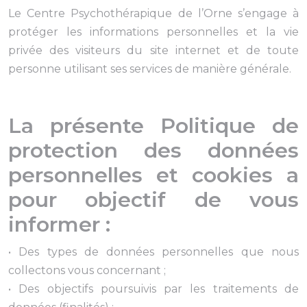
Le Centre Psychothérapique de l’Orne s’engage à
protéger les informations personnelles et la vie
privée des visiteurs du site internet et de toute
personne utilisant ses services de manière générale.
La présente Politique de
protection des données
personnelles et cookies a
pour objectif de vous
informer :
• Des types de données personnelles que nous
collectons vous concernant ;
• Des objectifs poursuivis par les traitements de