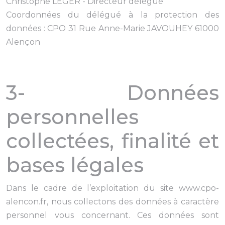
Christophe LEGER - Directeur délégué
Coordonnées du délégué à la protection des
données : CPO 31 Rue Anne-Marie JAVOUHEY 61000
Alençon
3- Données
personnelles
collectées, finalité et
bases légales
Dans le cadre de l’exploitation du site www.cpo-
alencon.fr, nous collectons des données à caractère
personnel vous concernant. Ces données sont