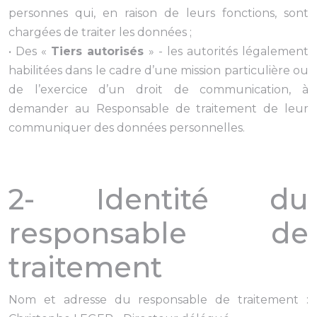
personnes qui, en raison de leurs fonctions, sont
chargées de traiter les données ;
• Des «
Tiers autorisés
» - les autorités légalement
habilitées dans le cadre d’une mission particulière ou
de l’exercice d’un droit de communication, à
demander au Responsable de traitement de leur
communiquer des données personnelles.
2- Identité du
responsable de
traitement
Nom et adresse du responsable de traitement :