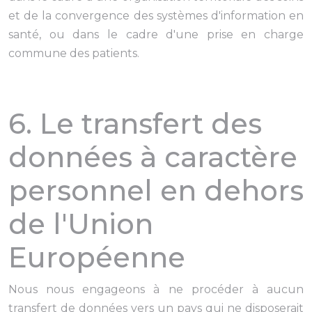
et de la convergence des systèmes d'information en
santé, ou dans le cadre d'une prise en charge
commune des patients.
6. Le transfert des
données à caractère
personnel en dehors
de l'Union
Européenne
Nous nous engageons à ne procéder à aucun
transfert de données vers un pays qui ne disposerait