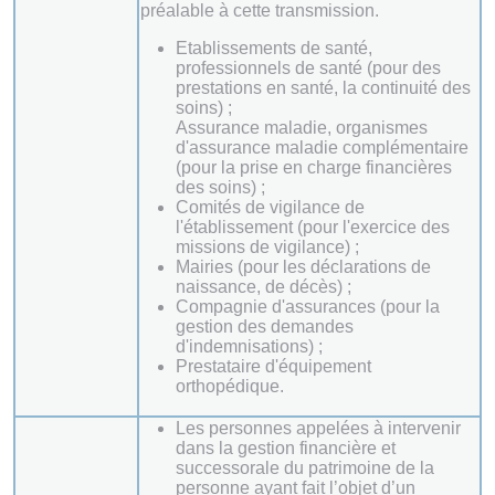
préalable à cette transmission.
Etablissements de santé,
professionnels de santé (pour des
prestations en santé, la continuité des
soins) ;
Assurance maladie, organismes
d'assurance maladie complémentaire
(pour la prise en charge financières
des soins) ;
Comités de vigilance de
l'établissement (pour l'exercice des
missions de vigilance) ;
Mairies (pour les déclarations de
naissance, de décès) ;
Compagnie d'assurances (pour la
gestion des demandes
d'indemnisations) ;
Prestataire d'équipement
orthopédique.
Les personnes appelées à intervenir
dans la gestion financière et
successorale du patrimoine de la
personne ayant fait l’objet d’un