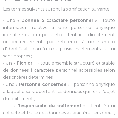
Les termes suivants auront la signification suivante :
• Une «
Donnée à caractère personnel
» - toute
information relative à une personne physique
identifiée ou qui peut être identifiée, directement
ou indirectement, par référence à un numéro
d'identification ou à un ou plusieurs éléments qui lui
sont propres ;
• Un «
Fichier
» - tout ensemble structuré et stable
de données à caractère personnel accessibles selon
des critères déterminés ;
• Une «
Personne concernée
» - personne physique
à laquelle se rapportent les données qui font l’objet
du traitement ;
• Le «
Responsable du traitement
» - l’entité qui
collecte et traite des données à caractère personnel ;