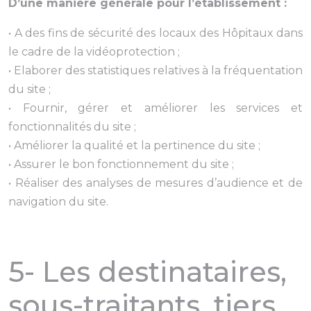
D’une manière générale pour l’établissement :
• A des fins de sécurité des locaux des Hôpitaux dans
le cadre de la vidéoprotection ;
• Elaborer des statistiques relatives à la fréquentation
du site ;
• Fournir, gérer et améliorer les services et
fonctionnalités du site ;
• Améliorer la qualité et la pertinence du site ;
• Assurer le bon fonctionnement du site ;
• Réaliser des analyses de mesures d’audience et de
navigation du site.
5- Les destinataires,
sous-traitants, tiers